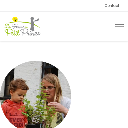
Contact