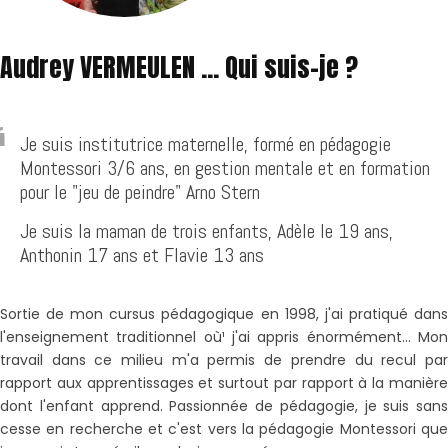
Audrey VERMEULEN ... Qui suis-je ?
Je suis institutrice maternelle, formé en pédagogie
Montessori 3/6 ans, en gestion mentale et en formation
pour le "jeu de peindre" Arno Stern
Je suis la maman de trois enfants, Adèle le 19 ans,
Anthonin 17 ans et Flavie 13 ans
Sortie de mon cursus pédagogique en 1998, j'ai pratiqué dans
l'enseignement traditionnel où¹ j'ai appris énormément... Mon
travail dans ce milieu m'a permis de prendre du recul par
rapport aux apprentissages et surtout par rapport à la manière
dont l'enfant apprend. Passionnée de pédagogie, je suis sans
cesse en recherche et c'est vers la pédagogie Montessori que