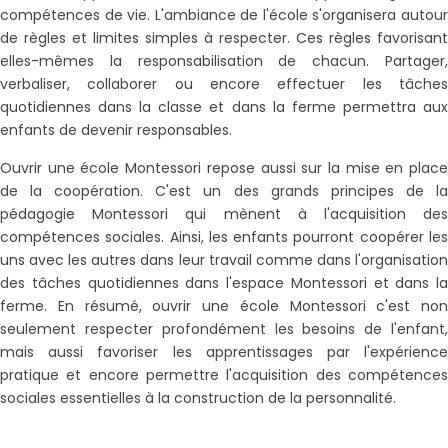
compétences de vie. L'ambiance de l'école s'organisera autour
de règles et limites simples à respecter. Ces règles favorisant
elles-mêmes la responsabilisation de chacun. Partager,
verbaliser, collaborer ou encore effectuer les tâches
quotidiennes dans la classe et dans la ferme permettra aux
enfants de devenir responsables.
Ouvrir une école Montessori repose aussi sur la mise en place
de la coopération. C'est un des grands principes de la
pédagogie Montessori qui mènent à l'acquisition des
compétences sociales. Ainsi, les enfants pourront coopérer les
uns avec les autres dans leur travail comme dans l'organisation
des tâches quotidiennes dans l'espace Montessori et dans la
ferme. En résumé, ouvrir une école Montessori c'est non
seulement respecter profondément les besoins de l'enfant,
mais aussi favoriser les apprentissages par l'expérience
pratique et encore permettre l'acquisition des compétences
sociales essentielles à la construction de la personnalité.