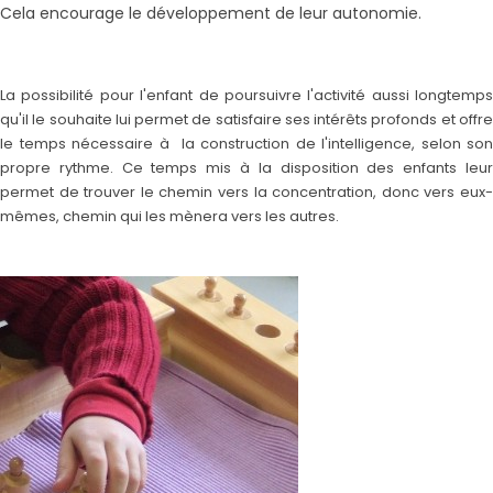
Cela encourage le développement de leur autonomie.
La possibilité pour l'enfant de poursuivre l'activité aussi longtemps
qu'il le souhaite lui permet de satisfaire ses intérêts profonds et offre
le temps nécessaire à la construction de l'intelligence, selon son
propre rythme. Ce temps mis à la disposition des enfants leur
permet de trouver le chemin vers la concentration, donc vers eux-
mêmes, chemin qui les mènera vers les autres.