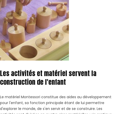
Les activités et matériel servent la
construction de l'enfant
Le matériel Montessori constitue des aides au développement
pour l'enfant, sa fonction principale étant de lui permettre
d'explorer le monde, de s'en servir et de se construire. Les