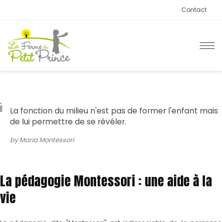
Contact
La fonction du milieu n'est pas de former l'enfant mais
de lui permettre de se révéler.
by Maria Montessori
La pédagogie Montessori : une aide à la
vie