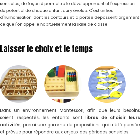
sensibles, de façon à permettre le développement et l'expression
du potentiel de chaque enfant qui y évolue. C'est un lieu
d'humanisation, dont les contours et la portée dépassent largement
ce que l'on appelle habituellement la salle de classe.
Laisser le choix et le temps
Dans un environnement Montessori, afin que leurs besoins
soient respectés, les enfants sont
libres de choisir leurs
activités
, parmi une gamme de propositions qui a été pensée
et prévue pour répondre aux enjeux des périodes sensibles.