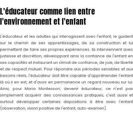
L'éducateur comme lien entre
l'environnement et l'enfant
L'éducateur et les adultes qui interagissent avec l'enfant, le guident
sur le chemin de ses apprentissages, de sa construction et lui
permettent de faire ses propres expériences. Ils interviennent avec
justesse et discrétion, développant ainsi la confiance de l'enfant en
ses capacités et instaurant un climat de confiance, de joie, de liberté
et de respect mutuel. Pour répondre aux périodes sensibles et aux
besoins réels, l'éducateur doit être capable d'appréhender l'enfant
là où il en est, et d'avoir en permanence un regard nouveau sur lui.
Ainsi, pour Maria Montessori, devenir éducateur, ce n'est pas
simplement acquérir des connaissances pratiques, c'est aussi et
surtout développer certaines dispositions à être avec l'enfant
(observation, vision positive de l'enfant, auto-examen).