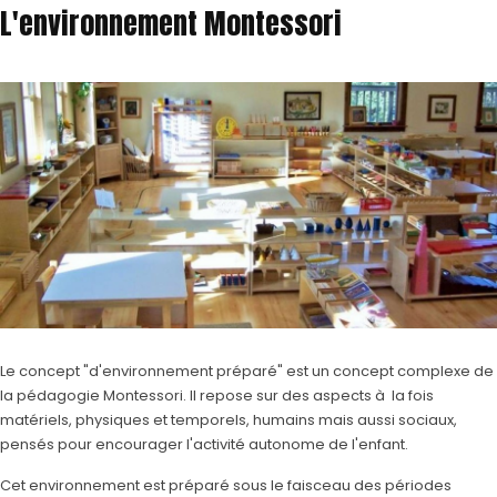
L'environnement Montessori
Le concept "d'environnement préparé" est un concept complexe de
la pédagogie Montessori. Il repose sur des aspects à la fois
matériels, physiques et temporels, humains mais aussi sociaux,
pensés pour encourager l'activité autonome de l'enfant.
Cet environnement est préparé sous le faisceau des périodes