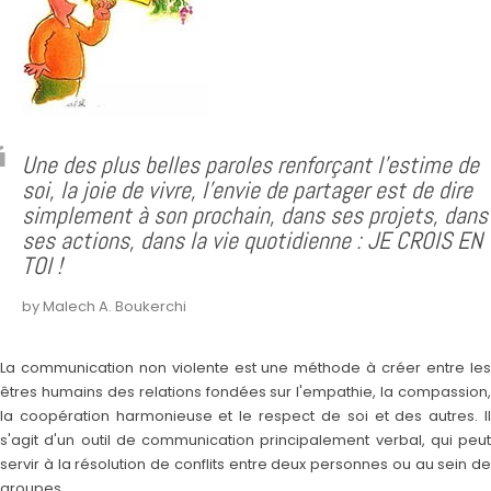
Une des plus belles paroles renforçant l'estime de
soi, la joie de vivre, l'envie de partager est de dire
simplement à son prochain, dans ses projets, dans
ses actions, dans la vie quotidienne : JE CROIS EN
TOI !
by Malech A. Boukerchi
La communication non violente est une méthode à créer entre les
êtres humains des relations fondées sur l'empathie, la compassion,
la coopération harmonieuse et le respect de soi et des autres. Il
s'agit d'un outil de communication principalement verbal, qui peut
servir à la résolution de conflits entre deux personnes ou au sein de
groupes.