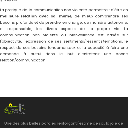
La pratique de la communication non violente permettrait d'être en
meilleure relation avec soi-même
, de mieux comprendre se
besoins profonds et de prendre en charge, de manière autonome,
et responsable, les divers aspects de sa propre vie. La
communication non violente ou bienveillance est basée sur
l'objectivité, l'expression de ses sentiments/ressentis/émotions, le
respect de ses besoins fondamentaux et la capacité à faire une
demande à autrui dans le but d'entretenir une bonne
relation/communication.
Une des plus belles paroles renforçant l'estime de soi, la joie de