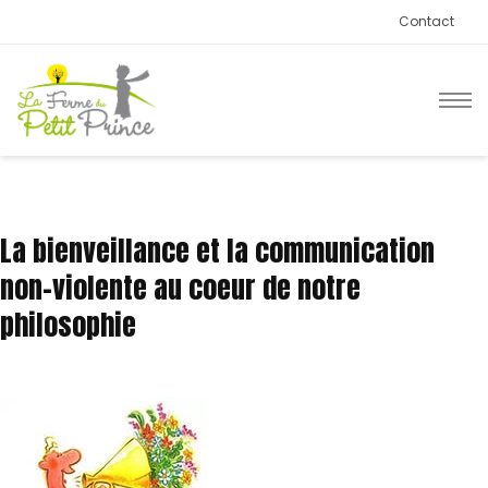
Contact
La bienveillance et la communication
non-violente au coeur de notre
philosophie