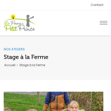
Contact
NOS ATELIERS
Stage à la Ferme
Accueil
Stage à la Ferme