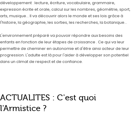
développement : lecture, écriture, vocabulaire, grammaire,
expression écrite et orale, calcul sur les nombres, géométrie, sport,
arts, musique... Il va découvrir alors le monde et ses lois grâce à
l'histoire, la géographie, les sorties, les recherches, la botanique...
L'environnement préparé va pouvoir répondre aux besoins des
enfants en fonction de leur étapes de croissance . Ce qui va leur
permettre de cheminer en autonomie et d'être ainsi acteur de leur
progression. L'adulte est là pour l'aider à développer son potentiel
dans un climat de respect et de confiance.
ACTUALITES : C'est quoi
l'Armistice ?