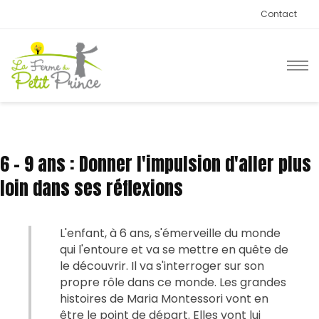
Contact
6 - 9 ans : Donner l'impulsion d'aller plus
loin dans ses réflexions
L'enfant, à 6 ans, s'émerveille du monde
qui l'entoure et va se mettre en quête de
le découvrir. Il va s'interroger sur son
propre rôle dans ce monde. Les grandes
histoires de Maria Montessori vont en
être le point de départ. Elles vont lui