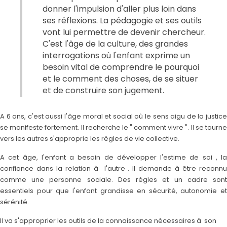
donner l'impulsion d'aller plus loin dans
ses réflexions. La pédagogie et ses outils
vont lui permettre de devenir chercheur.
C'est l'âge de la culture, des grandes
interrogations où l'enfant exprime un
besoin vital de comprendre le pourquoi
et le comment des choses, de se situer
et de construire son jugement.
A 6 ans, c'est aussi l'âge moral et social où le sens aigu de la justice
se manifeste fortement. Il recherche le " comment vivre ". Il se tourne
vers les autres s'approprie les règles de vie collective.
A cet âge, l'enfant a besoin de développer l'estime de soi , la
confiance dans la relation à l'autre . Il demande à être reconnu
comme une personne sociale. Des règles et un cadre sont
essentiels pour que l'enfant grandisse en sécurité, autonomie et
sérénité.
Il va s'approprier les outils de la connaissance nécessaires à son