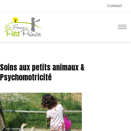
Contact
Soins aux petits animaux &
Psychomotricité