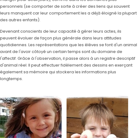
personnels (se comporter de sorte à créer des liens qui souvent
leurs manquent car leur comportement les a déjà éloigné la plupart
des autres enfants).
Devenant conscients de leur capacité à gérer leurs actes, ils
peuvent évoluer de façon plus générale dans leurs attitudes
quotidiennes. Les représentations que les élèves se font d'un animal
avant de l'avoir côtoyé un certain temps sont du domaine de
l'affectif. Grâce à l'observation, il passe alors à un registre descriptif
d'animal réel. Il peut effectuer fidèlement des dessins en exerçant
également sa mémoire qui stockera les informations plus
longtemps.