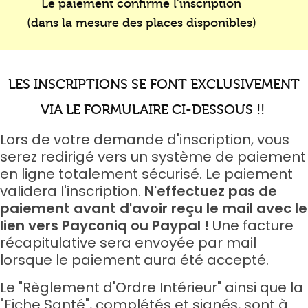
Le paiement confirme l'inscription
(dans la mesure des places disponibles)
LES INSCRIPTIONS SE FONT EXCLUSIVEMENT
VIA LE FORMULAIRE CI-DESSOUS !!
Lors de votre demande d'inscription, vous
serez redirigé vers un système de paiement
en ligne totalement sécurisé. Le paiement
validera l'inscription.
N'effectuez pas de
paiement avant d'avoir reçu le mail avec le
lien vers Payconiq ou Paypal !
Une facture
récapitulative sera envoyée par mail
lorsque le paiement aura été accepté.
Le "Règlement d'Ordre Intérieur" ainsi que la
"Fiche Santé", complétés et signés, sont à