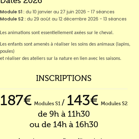
Dates 2026
Module S1 :
du 10 janvier au 27 juin 2026 - 17 séances
Module S2 :
du 29 août au 12 décembre 2026 - 13 séances
Les animations sont essentiellement axées sur le cheval.
Les enfants sont amenés à réaliser les soins des animaux (lapins,
poules)
et réaliser des ateliers sur la nature en lien avec les saisons.
INSCRIPTIONS
187€
143€
/
Modules S1
Modules S2
de 9h à 11h30
ou de 14h à 16h30