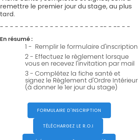
remettre le premier jour du stage, au plus
tard.
- - - - - - - - - - - - - - - - - - - - -- - -- - -
En résumé :
1 - Remplir le formulaire d'inscription
2 - Effectuez le règlement lorsque
vous en recevez l'invitation par mail
3 - Complétez la fiche santé et
signez le Règlement d'Ordre Intérieur
(à donner le 1er jour du stage)
FORMULAIRE D'INSCRIPTION
TÉLÉCHARGEZ LE R.O.I