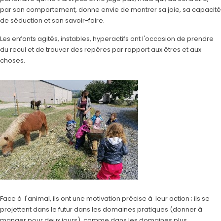
par son comportement, donne envie de montrer sa joie, sa capacité
de séduction et son savoir-faire.
Les enfants agités, instables, hyperactifs ont l'occasion de prendre
du recul et de trouver des repères par rapport aux êtres et aux
choses.
Face à l'animal, ils ont une motivation précise à leur action ; ils se
projettent dans le futur dans les domaines pratiques (donner à
manger pour deux jours), comme dans les domaines plus