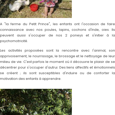
A "la ferme du Petit Prince", les enfants ont l'occasion de faire
connaissance avec nos poules, lapins, cochons d'Inde, oies. Ils
peuvent aussi s'occuper de nos 2 poneys et s'initier à la
psychomotricité.
Les activités proposées sont la rencontre avec l'animal, son
apprivoisement, le nourrissage, le brossage et le nettoyage de leur
milieu de vie. C'est parfois le moment où il découvre le plaisir de se
décentrer pour s'occuper d'autrui. Des liens affectifs et émotionnels
se créent ; ils sont susceptibles d'induire ou de conforter la
motivation des enfants à apprendre.