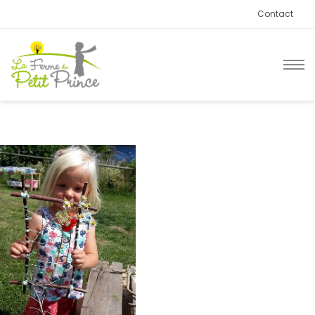
Contact