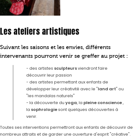
Les ateliers artistiques
Suivant les saisons et les envies, différents
intervenants pourront venir se greffer au projet :
- des artistes
sculpteurs
viendront faire
découvrir leur passion
- des artistes permettant aux enfants de
développer leur créativité avec le "
land art
" ou
"les mandalas naturels"
- la découverte du
yoga
, la
pleine conscience
,
la
sophrologie
sont quelques découvertes à
venir.
Toutes ses interventions permettront aux enfants de découvrir de
nombreux attraits et de garder une ouverture d'esprit "créative".