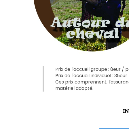
Prix de l'accueil groupe : 8eur 
Prix de l'accueil individuel : 35eur
Ces prix comprennent, l'assurance
matériel adapté.
IN