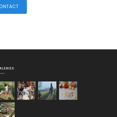
CONTACT
ALERIES